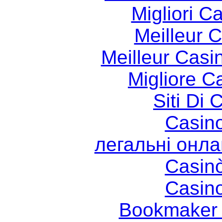
Migliori 
Meilleur 
Meilleur Casi
Migliore 
Siti Di 
Casin
легальні онла
Casin
Casin
Bookmaker 